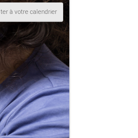
ter à votre calendrier