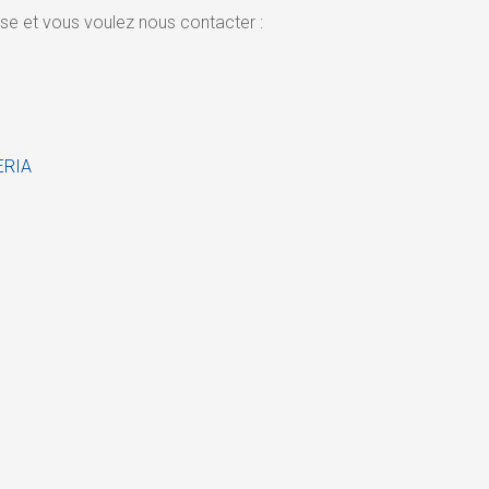
se et vous voulez nous contacter :
PERIA