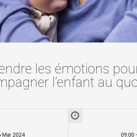
ndre les émotions pou
pagner l’enfant au quo
6 Mar 2024
09:00 