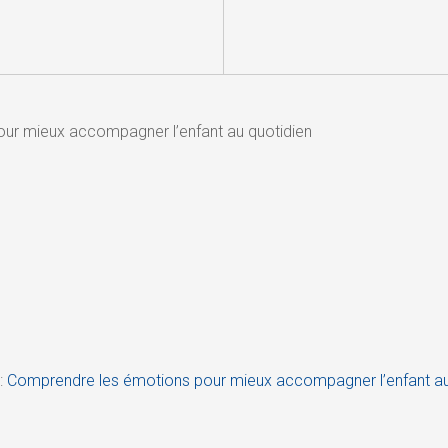
ur mieux accompagner l’enfant au quotidien
:
Comprendre les émotions pour mieux accompagner l’enfant au