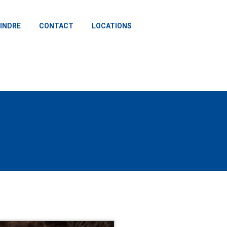
INDRE
CONTACT
LOCATIONS