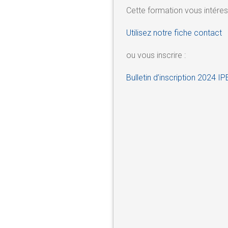
Cette formation vous intéres
Utilisez notre fiche contact
ou vous inscrire :
Bulletin d’inscription 2024 I