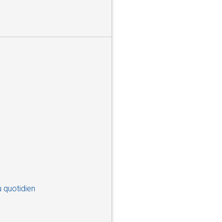
 quotidien