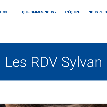
ACCUEIL
QUI SOMMES-NOUS ?
L’ÉQUIPE
NOUS REJO
Les RDV Sylvan