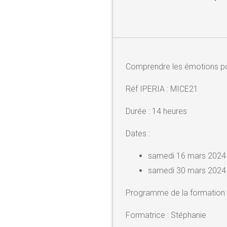
Comprendre les émotions po
Réf IPERIA : MICE21
Durée : 14 heures
Dates :
samedi 16 mars 2024
samedi 30 mars 2024
Programme de la formation 
Formatrice : Stéphanie