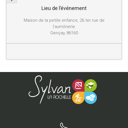
Lieu de l’événement
Maison de la petite enfance, 26 ter rue de
l’aumônerie
Gençay, 86160