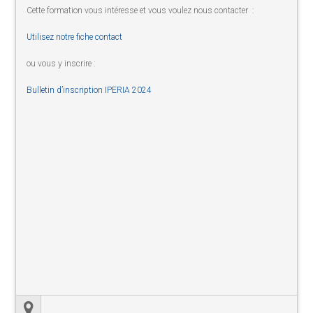
Cette formation vous intéresse et vous voulez nous contacter :
Utilisez notre fiche contact
ou vous y inscrire :
Bulletin d’inscription IPERIA 2024