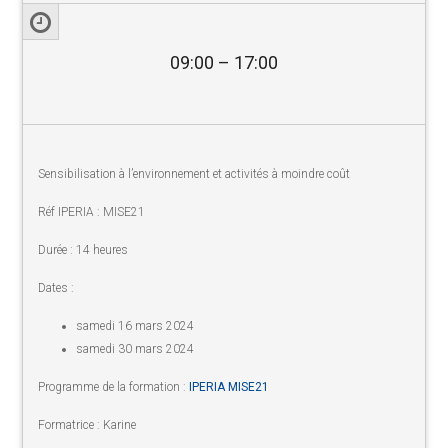
09:00 – 17:00
Sensibilisation à l’environnement et activités à moindre coût
Réf IPERIA : MISE21
Durée : 14 heures
Dates :
samedi 16 mars 2024
samedi 30 mars 2024
Programme de la formation :
IPERIA MISE21
Formatrice : Karine