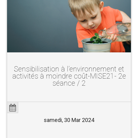
Sensibilisation à l’environnement et
activités à moindre coût-MISE21- 2e
séance / 2
samedi, 30 Mar 2024