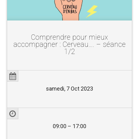
Comprendre pour mieux
accompagner : Cerveau…. – séance
1/2
samedi, 7 Oct 2023
09:00 – 17:00