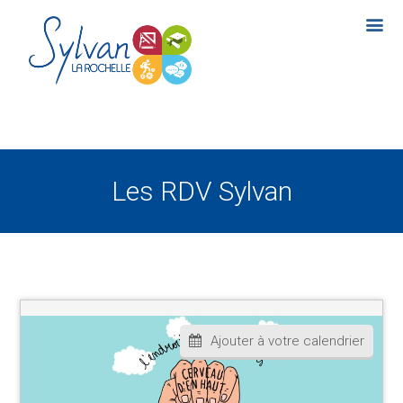
Les RDV Sylvan
Ajouter à votre calendrier