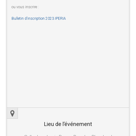
ou vous inscrire :
Bulletin d’inscription 2023 IPERIA
Lieu de l’événement