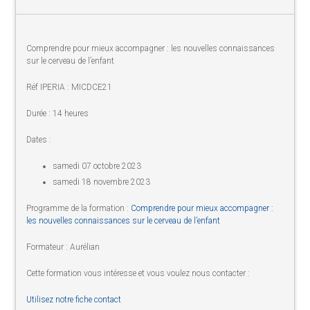
Comprendre pour mieux accompagner : les nouvelles connaissances
sur le cerveau de l’enfant
Réf IPERIA : MICDCE21
Durée : 14 heures
Dates :
samedi 07 octobre 2023
samedi 18 novembre 2023
Programme de la formation :
Comprendre pour mieux accompagner :
les nouvelles connaissances sur le cerveau de l’enfant
Formateur : Aurélian
Cette formation vous intéresse et vous voulez nous contacter :
Utilisez notre fiche contact