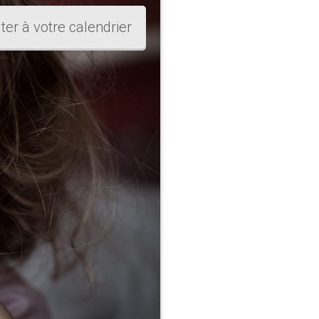
ter à votre calendrier