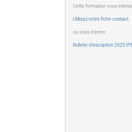
Cette formation vous intéres
Utilisez notre fiche contact
ou vous inscrire :
Bulletin d’inscription 2023 I