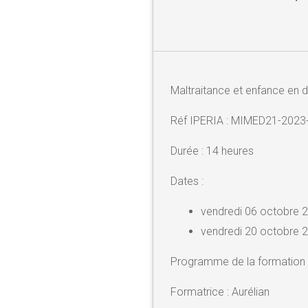
Maltraitance et enfance en 
Réf IPERIA : MIMED21-2023
Durée : 14 heures
Dates :
vendredi 06 octobre 
vendredi 20 octobre 
Programme de la formation 
Formatrice : Aurélian