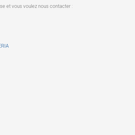
se et vous voulez nous contacter :
PERIA