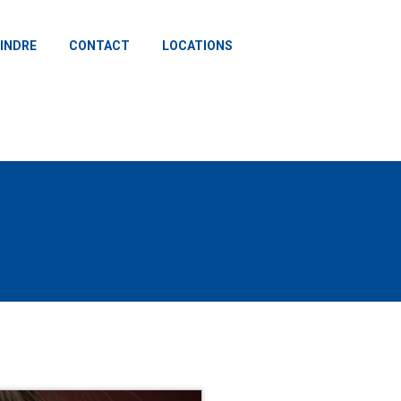
INDRE
CONTACT
LOCATIONS