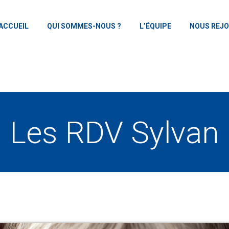
ACCUEIL
QUI SOMMES-NOUS ?
L’ÉQUIPE
NOUS REJO
Les RDV Sylvan