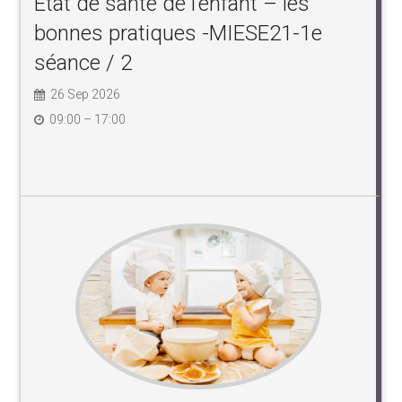
Etat de santé de l’enfant – les
bonnes pratiques -MIESE21-1e
séance / 2
26 Sep 2026
09:00 – 17:00