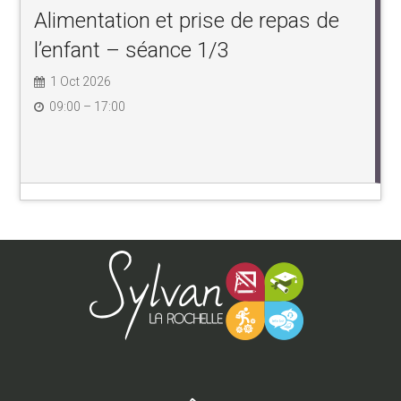
Alimentation et prise de repas de
l’enfant – séance 1/3
1 Oct 2026
09:00 – 17:00