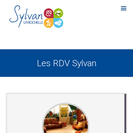
Les RDV Sylvan