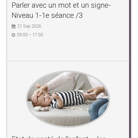
Parler avec un mot et un signe-
Niveau 1-1e séance /3
21 Sep 2026
09:00 – 17:00