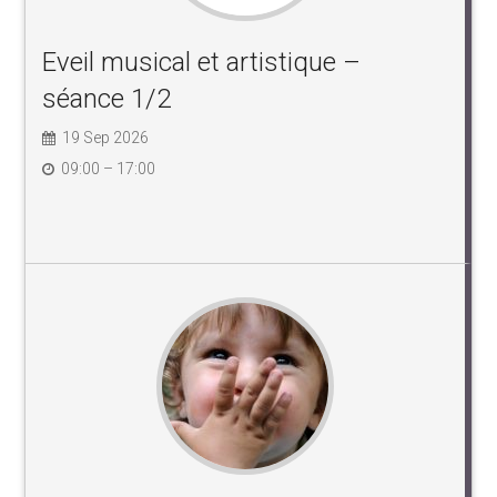
Eveil musical et artistique –
séance 1/2
19 Sep 2026
09:00 – 17:00