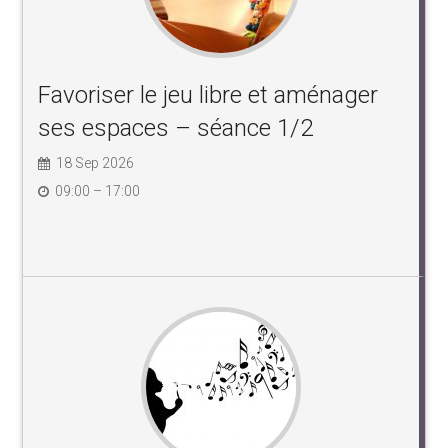
Favoriser le jeu libre et aménager
ses espaces – séance 1/2
18 Sep 2026
09:00 – 17:00