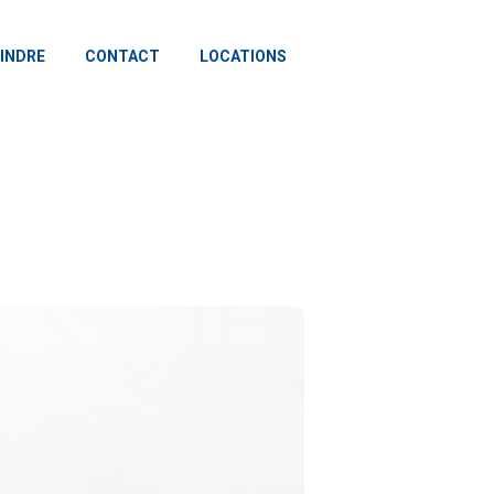
INDRE
CONTACT
LOCATIONS