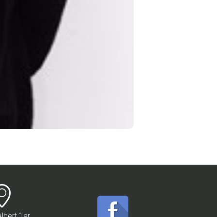
Albert 1er